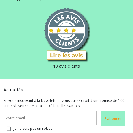
10 avis clients
Actualités
En vous inscrivant à la Newsletter , vous aurez droit à une remise de 10€
sur les layettes de la taille 0 à la taille 24 mois.
S'abonner
Je ne suis pas un robot