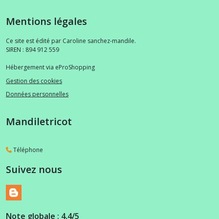
Mentions légales
Ce site est édité par Caroline sanchez-mandile.
SIREN : 894 912 559
Hébergement via eProShopping
Gestion des cookies
Données personnelles
Mandiletricot
Téléphone
Suivez nous
Note globale : 4,4/5