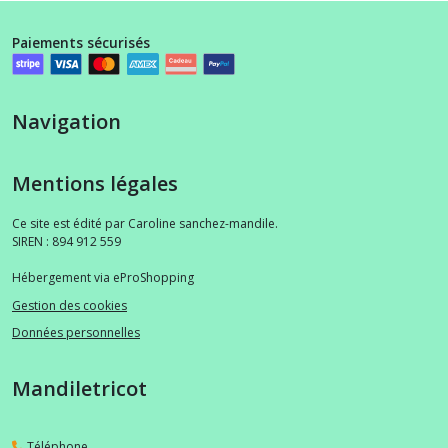
Paiements sécurisés
Navigation
Mentions légales
Ce site est édité par Caroline sanchez-mandile.
SIREN : 894 912 559
Hébergement via eProShopping
Gestion des cookies
Données personnelles
Mandiletricot
Téléphone