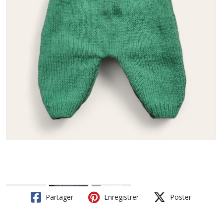
Partager
Enregistrer
Poster