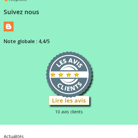
Suivez nous
Note globale : 4,4/5
10 avis clients
Actualités